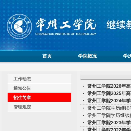
首页
学院概况
学
工作动态
常州工学院2026年
通知公告
常州工学院2025年
招生简章
常州工学院2024年
管理规定
常州工学院学历继续教
常州工学院学历继续教
常州工学院2023年
常州工学院2022年