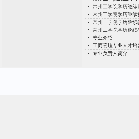
常州工学院学历继续教
常州工学院学历继续教
常州工学院学历继续教
常州工学院学历继续教
专业介绍
工商管理专业人才培
专业负责人简介