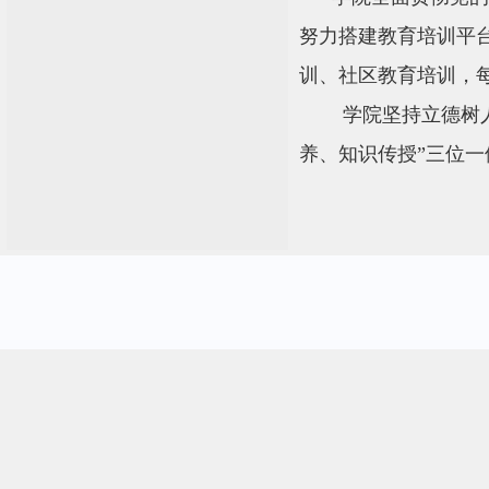
努力搭建教育培训平
训、社区教育培训，
学院坚持立德树
养、知识传授”三位一