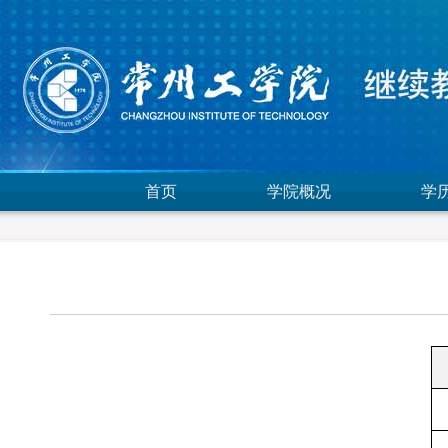
首页
学院概况
学